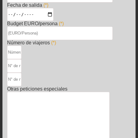
Fecha de salida
(*)
Budget EURO/persona
(*)
Número de viajeros
(*)
Otras peticiones especiales