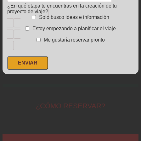
¿En qué etapa te encuentras en la creación de tu
proyecto de viaje?
Solo busco ideas e información
Estoy empezando a planificar el viaje
Me gustaría reservar pronto
¿CÓMO RESERVAR?