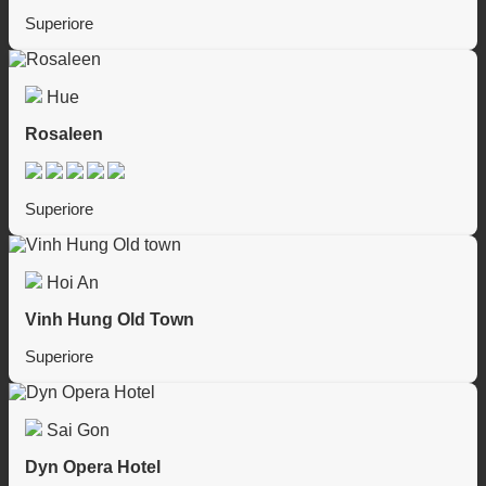
Superiore
Hue
Rosaleen
Superiore
Hoi An
Vinh Hung Old Town
Superiore
Sai Gon
Dyn Opera Hotel