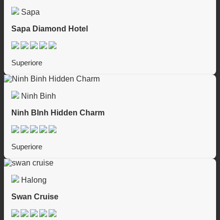
Sapa
Sapa Diamond Hotel
Superiore
Ninh Binh
Ninh BInh Hidden Charm
Superiore
Halong
Swan Cruise