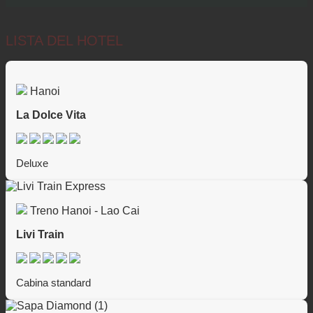
LISTA DEL HOTEL
Hanoi
La Dolce Vita
Deluxe
Treno Hanoi - Lao Cai
Livi Train
Cabina standard