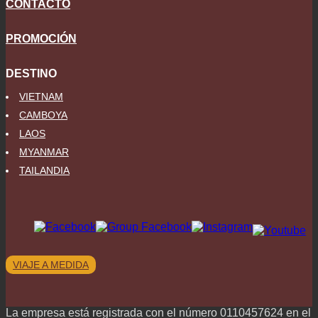
CONTACTO
PROMOCIÓN
DESTINO
VIETNAM
CAMBOYA
LAOS
MYANMAR
TAILANDIA
VIAJE A MEDIDA
La empresa está registrada con el número 0110457624 en el