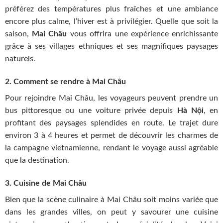
préférez des températures plus fraîches et une ambiance
encore plus calme, l’hiver est à privilégier. Quelle que soit la
saison,
Mai Châu
vous offrira une expérience enrichissante
grâce à ses villages ethniques et ses magnifiques paysages
naturels.
2. Comment se rendre à Mai Châu
Pour rejoindre Mai Châu, les voyageurs peuvent prendre un
bus pittoresque ou une voiture privée depuis
Hà Nội
, en
profitant des paysages splendides en route. Le trajet dure
environ 3 à 4 heures et permet de découvrir les charmes de
la campagne vietnamienne, rendant le voyage aussi agréable
que la destination.
3. Cuisine de Mai Châu
Bien que la scène culinaire à Mai Châu soit moins variée que
dans les grandes villes, on peut y savourer une cuisine