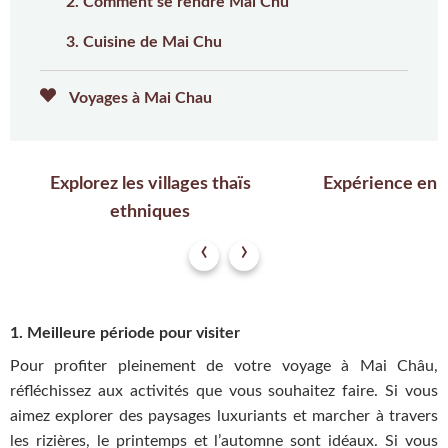
2. Comment se rendre Mai Chu
3. Cuisine de Mai Chu
Voyages à Mai Chau
Explorez les villages thaïs
Expérience en f
ethniques
‹
›
1. Meilleure période pour visiter
Pour profiter pleinement de votre voyage à Mai Châu,
réfléchissez aux activités que vous souhaitez faire. Si vous
aimez explorer des paysages luxuriants et marcher à travers
les rizières, le printemps et l’automne sont idéaux. Si vous