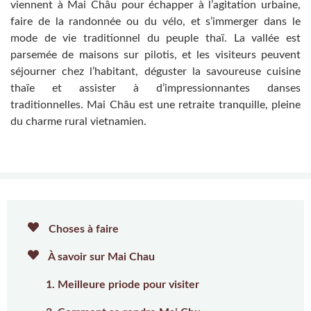
viennent à Mai Châu pour échapper à l’agitation urbaine,
faire de la randonnée ou du vélo, et s’immerger dans le
mode de vie traditionnel du peuple thaï. La vallée est
parsemée de maisons sur pilotis, et les visiteurs peuvent
séjourner chez l’habitant, déguster la savoureuse cuisine
thaïe et assister à d’impressionnantes danses
traditionnelles. Mai Châu est une retraite tranquille, pleine
du charme rural vietnamien.
Choses à faire
À savoir sur Mai Chau
1. Meilleure priode pour visiter