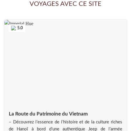
VOYAGES AVEC CE SITE
5.0
La Route du Patrimoine du Vietnam
– Découvrez l’essence de l’histoire et de la culture riches
de Hanoï à bord d’une authentique Jeep de l’armée