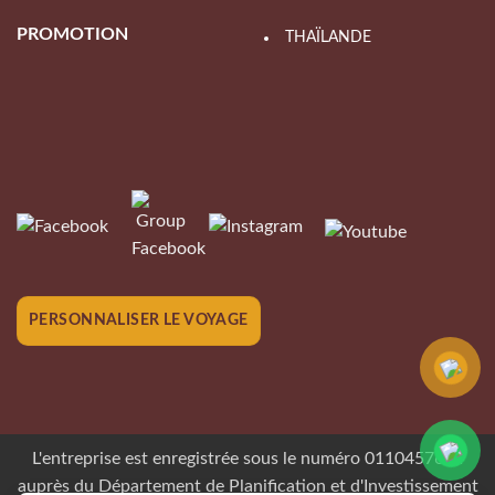
PROMOTION
THAÏLANDE
PERSONNALISER LE VOYAGE
L'entreprise est enregistrée sous le numéro 0110457624
auprès du Département de Planification et d'Investissement