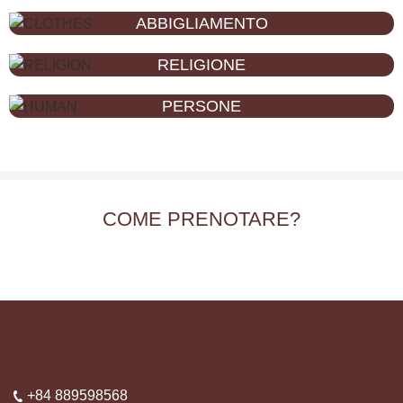
ABBIGLIAMENTO
RELIGIONE
PERSONE
COME PRENOTARE?
+84 889598568