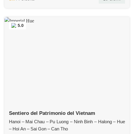
5.0
Sentiero del Patrimonio del Vietnam
Hanoi – Mai Chau – Pu Luong – Ninh Binh – Halong – Hue
– Hoi An – Sai Gon – Can Tho