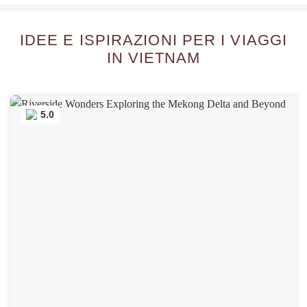
IDEE E ISPIRAZIONI PER I VIAGGI
IN VIETNAM
5.0