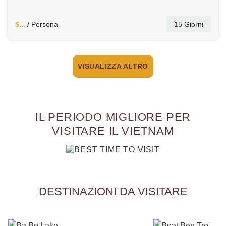
$...
/ Persona
15 Giorni
VISUALIZZA ALTRO
IL PERIODO MIGLIORE PER
VISITARE IL VIETNAM
DESTINAZIONI DA VISITARE