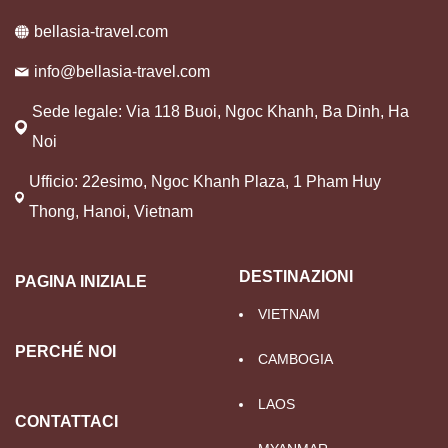
bellasia-travel.com
info@bellasia-travel.com
Sede legale: Via 118 Buoi, Ngoc Khanh, Ba Dinh, Ha
Noi
Ufficio: 22esimo, Ngoc Khanh Plaza, 1 Pham Huy
Thong, Hanoi, Vietnam
DESTINAZIONI
PAGINA INIZIALE
VIETNAM
PERCHÉ NOI
CAMBOGIA
LAOS
CONTATTACI