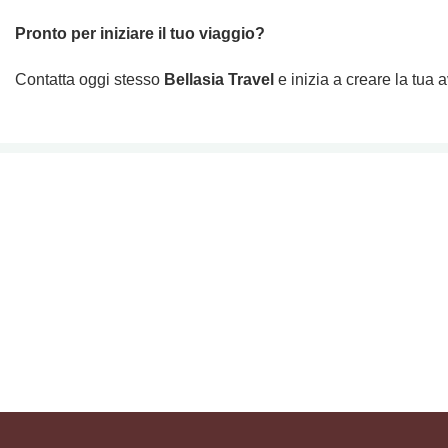
Pronto per iniziare il tuo viaggio?
Contatta oggi stesso
Bellasia Travel
e inizia a creare la tua 