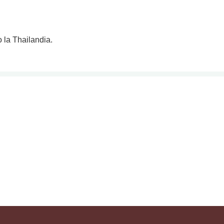
o la Thailandia.