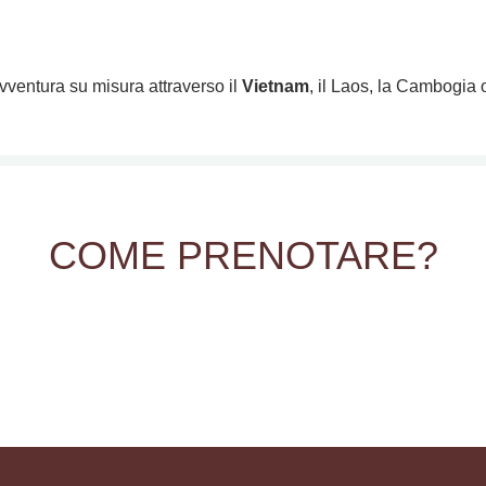
avventura su misura attraverso il
Vietnam
, il Laos, la Cambogia 
COME PRENOTARE?