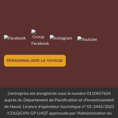
PERSONNALISER LE VOYAGE
L'entreprise est enregistrée sous le numéro 0110457624
auprès du Département de Planification et d'Investissement
de Hanoï. Licence d'opérateur touristique n° 01-2442/2023
/CDLQGVN-GP LHQT approuvée par l'Administration du