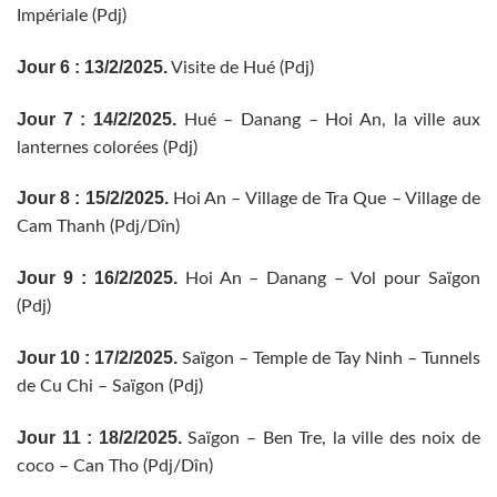
Impériale (Pdj)
Jour 6 : 13/2/2025.
Visite de Hué (Pdj)
Jour 7 : 14/2/2025.
Hué – Danang – Hoi An, la ville aux
lanternes colorées (Pdj)
Jour 8 : 15/2/2025.
Hoi An – Village de Tra Que – Village de
Cam Thanh (Pdj/Dîn)
Jour 9 : 16/2/2025.
Hoi An – Danang – Vol pour Saïgon
(Pdj)
Jour 10 : 17/2/2025.
Saïgon – Temple de Tay Ninh – Tunnels
de Cu Chi – Saïgon (Pdj)
Jour 11 : 18/2/2025.
Saïgon – Ben Tre, la ville des noix de
coco – Can Tho (Pdj/Dîn)