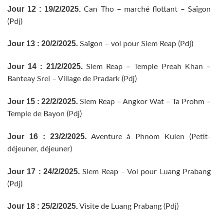
Jour 12 : 19/2/2025.
Can Tho – marché flottant – Saïgon
(Pdj)
Jour 13 : 20/2/2025.
Saïgon – vol pour Siem Reap (Pdj)
Jour 14 : 21/2/2025.
Siem Reap – Temple Preah Khan –
Banteay Srei – Village de Pradark (Pdj)
Jour 15 : 22/2/2025.
Siem Reap – Angkor Wat – Ta Prohm –
Temple de Bayon (Pdj)
Jour 16 : 23/2/2025.
Aventure à Phnom Kulen (Petit-
déjeuner, déjeuner)
Jour 17 : 24/2/2025.
Siem Reap – Vol pour Luang Prabang
(Pdj)
Jour 18 : 25/2/2025.
Visite de Luang Prabang (Pdj)