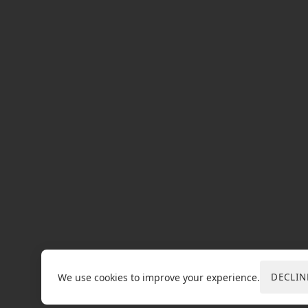
DECLIN
We use cookies to improve your experience.