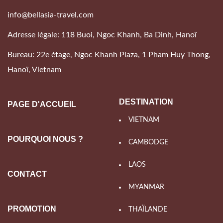
info@bellasia-travel.com
Adresse légale: 118 Buoi, Ngoc Khanh, Ba Dinh, Hanoï
Bureau: 22e étage, Ngoc Khanh Plaza, 1 Pham Huy Thong,
Hanoï, Vietnam
DESTINATION
PAGE D'ACCUEIL
VIETNAM
POURQUOI NOUS ?
CAMBODGE
LAOS
CONTACT
MYANMAR
PROMOTION
THAÏLANDE