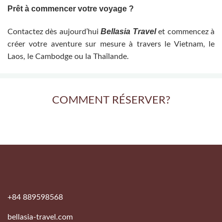
Prêt à commencer votre voyage ?
Bellasia Travel
Contactez dès aujourd’hui
et commencez à
créer votre aventure sur mesure à travers le Vietnam, le
Laos, le Cambodge ou la Thaïlande.
COMMENT RÉSERVER?
+84 889598568
bellasia-travel.com