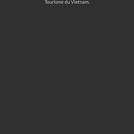
Tourisme du Vietnam.