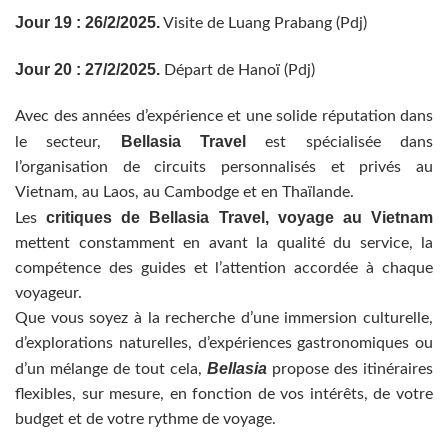
Jour 19 : 26/2/2025.
Visite de Luang Prabang (Pdj)
Jour 20 : 27/2/2025.
Départ de Hanoï (Pdj)
Avec des années d’expérience et une solide réputation dans
Bellasia Travel
le secteur,
est spécialisée dans
l’organisation de circuits personnalisés et privés au
Vietnam, au Laos, au Cambodge et en Thaïlande.
critiques de Bellasia Travel, voyage au Vietnam
Les
mettent constamment en avant la qualité du service, la
compétence des guides et l’attention accordée à chaque
voyageur.
Que vous soyez à la recherche d’une immersion culturelle,
d’explorations naturelles, d’expériences gastronomiques ou
Bellasia
d’un mélange de tout cela,
propose des itinéraires
flexibles, sur mesure, en fonction de vos intérêts, de votre
budget et de votre rythme de voyage.