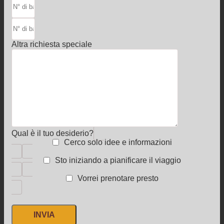
Altra richiesta speciale
Qual è il tuo desiderio?
Cerco solo idee e informazioni
Sto iniziando a pianificare il viaggio
Vorrei prenotare presto