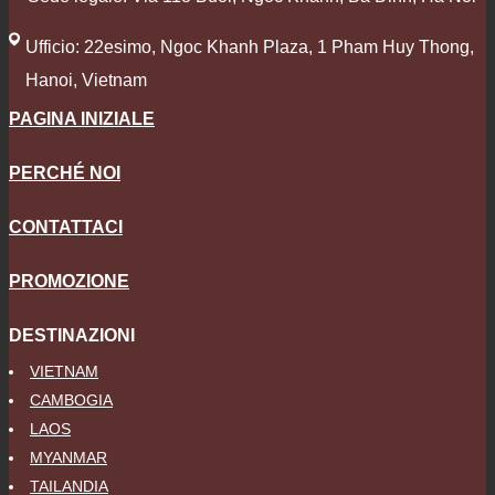
Ufficio: 22esimo, Ngoc Khanh Plaza, 1 Pham Huy Thong,
Hanoi, Vietnam
PAGINA INIZIALE
PERCHÉ NOI
CONTATTACI
PROMOZIONE
DESTINAZIONI
VIETNAM
CAMBOGIA
LAOS
MYANMAR
TAILANDIA