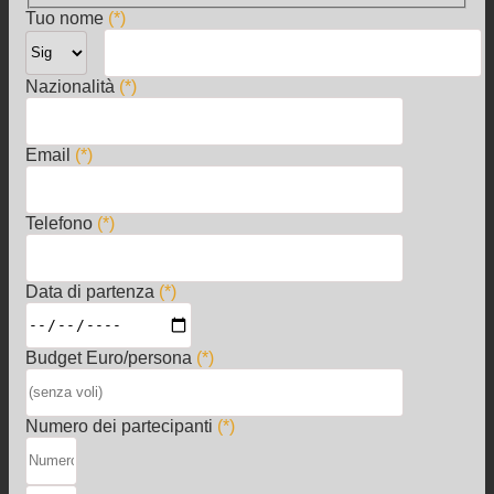
Tuo nome
(*)
Nazionalità
(*)
Email
(*)
Telefono
(*)
Data di partenza
(*)
Budget Euro/persona
(*)
Numero dei partecipanti
(*)