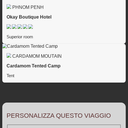
PHNOM PENH
Okay Boutique Hotel
Superior room
CARDAMOM MOUTAIN
Cardamom Tented Camp
Tent
PERSONALIZZA QUESTO VIAGGIO