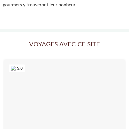
gourmets y trouveront leur bonheur.
VOYAGES AVEC CE SITE
5.0