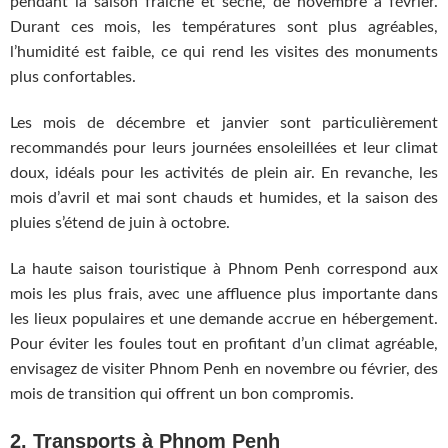
pendant la saison fraîche et sèche, de novembre à février.
Durant ces mois, les températures sont plus agréables,
l’humidité est faible, ce qui rend les visites des monuments
plus confortables.
Les mois de décembre et janvier sont particulièrement
recommandés pour leurs journées ensoleillées et leur climat
doux, idéals pour les activités de plein air. En revanche, les
mois d’avril et mai sont chauds et humides, et la saison des
pluies s’étend de juin à octobre.
La haute saison touristique à Phnom Penh correspond aux
mois les plus frais, avec une affluence plus importante dans
les lieux populaires et une demande accrue en hébergement.
Pour éviter les foules tout en profitant d’un climat agréable,
envisagez de visiter Phnom Penh en novembre ou février, des
mois de transition qui offrent un bon compromis.
2. Transports à Phnom Penh