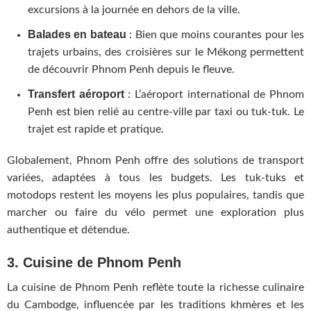
excursions à la journée en dehors de la ville.
Balades en bateau
: Bien que moins courantes pour les
trajets urbains, des croisières sur le Mékong permettent
de découvrir Phnom Penh depuis le fleuve.
Transfert aéroport
: L’aéroport international de Phnom
Penh est bien relié au centre-ville par taxi ou tuk-tuk. Le
trajet est rapide et pratique.
Globalement, Phnom Penh offre des solutions de transport
variées, adaptées à tous les budgets. Les tuk-tuks et
motodops restent les moyens les plus populaires, tandis que
marcher ou faire du vélo permet une exploration plus
authentique et détendue.
3. Cuisine de Phnom Penh
La cuisine de Phnom Penh reflète toute la richesse culinaire
du Cambodge, influencée par les traditions khmères et les