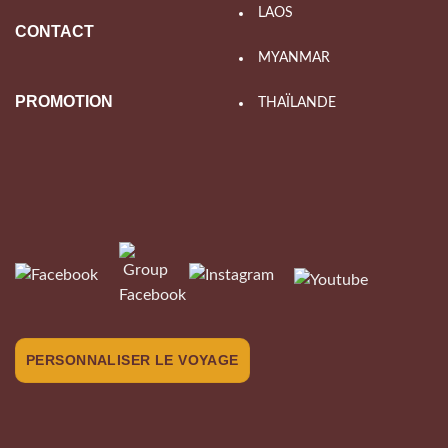
LAOS
CONTACT
MYANMAR
PROMOTION
THAÏLANDE
PERSONNALISER LE VOYAGE