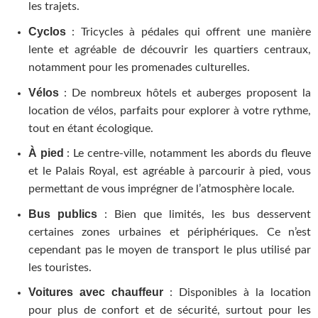
les trajets.
Cyclos
: Tricycles à pédales qui offrent une manière
lente et agréable de découvrir les quartiers centraux,
notamment pour les promenades culturelles.
Vélos
: De nombreux hôtels et auberges proposent la
location de vélos, parfaits pour explorer à votre rythme,
tout en étant écologique.
À pied
: Le centre-ville, notamment les abords du fleuve
et le Palais Royal, est agréable à parcourir à pied, vous
permettant de vous imprégner de l’atmosphère locale.
Bus publics
: Bien que limités, les bus desservent
certaines zones urbaines et périphériques. Ce n’est
cependant pas le moyen de transport le plus utilisé par
les touristes.
Voitures avec chauffeur
: Disponibles à la location
pour plus de confort et de sécurité, surtout pour les