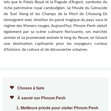
tels que le Palais Royal et la Pagode d’Argent, symboles du
riche patrimoine royal cambodgien. Le Musée du Génocide
de Tuol Sleng et les Champs de la Mort de Choeung Ek
témoignent avec émotion du passé tragique du pays sous le
régime des Khmers rouges. Aujourd’hui, Phnom Penh séduit
également par sa scène culinaire florissante, ses marchés
animés et sa promenade animée le long du fleuve, en faisant
une destination captivante pour les voyageurs curieux
d’histoire, de culture et de découvertes urbaines.
Choses à faire
À savoir sur Phnom Penh
1. Meilleure priode pour visiter Phnom Penh