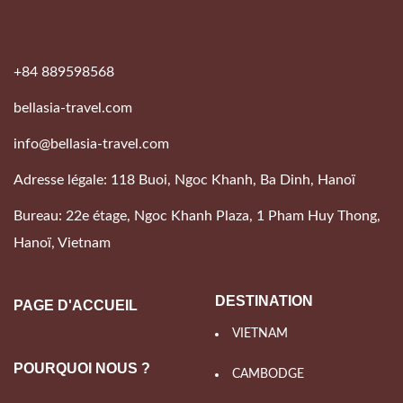
+84 889598568
bellasia-travel.com
info@bellasia-travel.com
Adresse légale: 118 Buoi, Ngoc Khanh, Ba Dinh, Hanoï
Bureau: 22e étage, Ngoc Khanh Plaza, 1 Pham Huy Thong,
Hanoï, Vietnam
DESTINATION
PAGE D'ACCUEIL
VIETNAM
POURQUOI NOUS ?
CAMBODGE