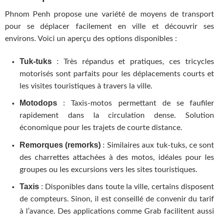
Phnom Penh propose une variété de moyens de transport
pour se déplacer facilement en ville et découvrir ses
environs. Voici un aperçu des options disponibles :
Tuk-tuks
: Très répandus et pratiques, ces tricycles
motorisés sont parfaits pour les déplacements courts et
les visites touristiques à travers la ville.
Motodops
: Taxis-motos permettant de se faufiler
rapidement dans la circulation dense. Solution
économique pour les trajets de courte distance.
Remorques (remorks)
: Similaires aux tuk-tuks, ce sont
des charrettes attachées à des motos, idéales pour les
groupes ou les excursions vers les sites touristiques.
Taxis
: Disponibles dans toute la ville, certains disposent
de compteurs. Sinon, il est conseillé de convenir du tarif
à l’avance. Des applications comme Grab facilitent aussi